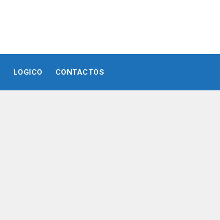
E
LOGICO
CONTACTOS