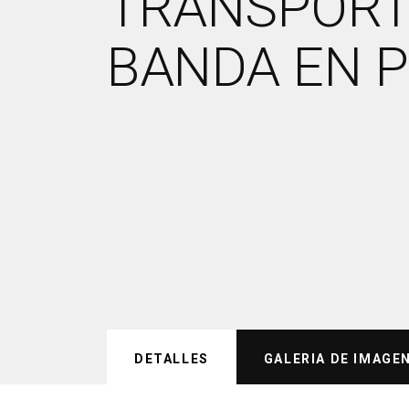
TRANSPORT
BANDA EN 
DETALLES
GALERIA DE IMAGE