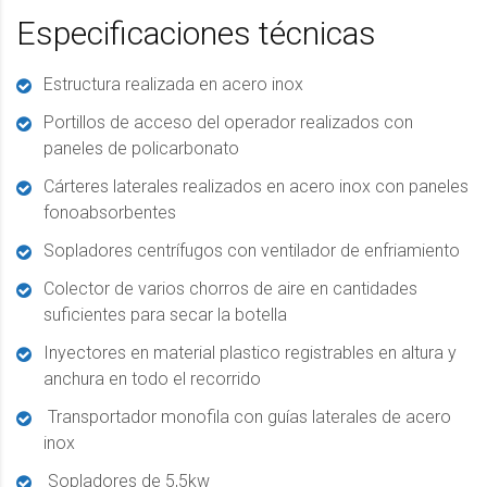
Especificaciones técnicas
Estructura realizada en acero inox
Portillos de acceso del operador realizados con
paneles de policarbonato
Cárteres laterales realizados en acero inox con paneles
fonoabsorbentes
Sopladores centrífugos con ventilador de enfriamiento
Colector de varios chorros de aire en cantidades
suficientes para secar la botella
Inyectores en material plastico registrables en altura y
anchura en todo el recorrido
Transportador monofila con guías laterales de acero
inox
Sopladores de 5,5kw