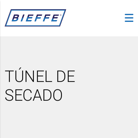
TÚNEL DE
SECADO